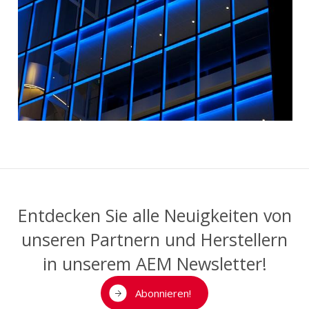
Entdecken Sie alle Neuigkeiten von
unseren Partnern und Herstellern
in unserem AEM Newsletter!
Abonnieren!