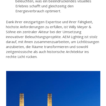
beleuchten, was ein beeindruckendes visuelles
Erlebnis schafft und gleichzeitig den
Energieverbrauch optimiert.
Dank ihrer einzigartigen Expertise und ihrer Fähigkeit,
höchste Anforderungen zu erfüllen, ist Willy Meyer &
Söhne ein zentraler Akteur bei der Umsetzung
innovativer Beleuchtungsprojekte. AEM Lighting ist stolz
darauf, mit ihnen zusammenzuarbeiten, um Lichtlösungen
anzubieten, die Räume transformieren und sowohl
zeitgenössische als auch historische Architektur ins
rechte Licht rücken.