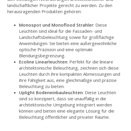
landschaftlicher Projekte gerecht zu werden. Zu den
herausragenden Produkten gehören:
Monospot und Monoflood Strahler
: Diese
Leuchten sind ideal für die Fassaden- und
Landschaftsbeleuchtung sowie für großflächige
Anwendungen. Sie bieten eine außergewöhnliche
optische Präzision und eine optimale
Blendungsbegrenzung.
Ecoline Linearleuchten
: Perfekt für die lineare
architektonische Beleuchtung, zeichnen sich diese
Leuchten durch ihre kompakten Abmessungen und
ihre Fähigkeit aus, eine gleichmäßige und präzise
Beleuchtung zu bieten.
Uplight Bodeneinbauleuchten
: Diese Leuchten
sind so konzipiert, dass sie unauffällig in die
architektonische Umgebung integriert werden
können und bieten eine elegante Lösung für die
Beleuchtung öffentlicher und privater Räume.