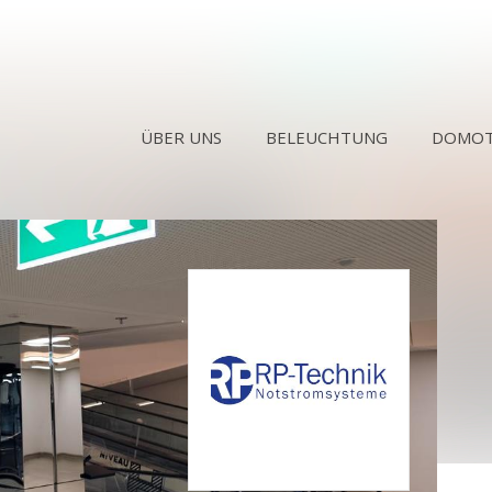
ÜBER UNS
BELEUCHTUNG
DOMOT