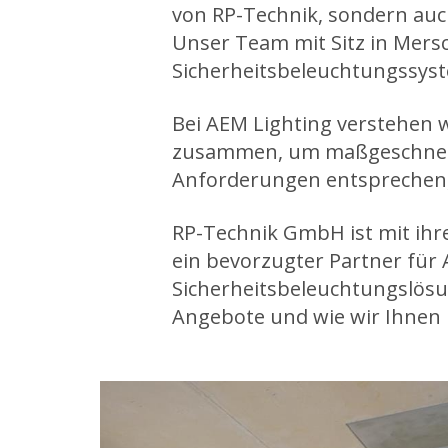
von RP-Technik, sondern au
Unser Team mit Sitz in Mersc
Sicherheitsbeleuchtungssyst
Bei AEM Lighting verstehen wi
zusammen, um maßgeschneide
Anforderungen entsprechen, 
RP-Technik GmbH ist mit ihr
ein bevorzugter Partner für
Sicherheitsbeleuchtungslösu
Angebote und wie wir Ihnen h