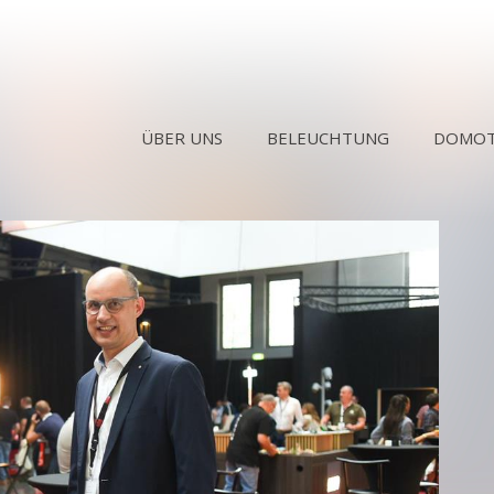
ÜBER UNS
BELEUCHTUNG
DOMOT