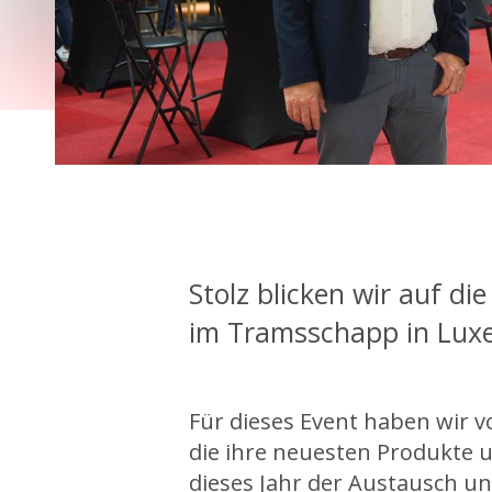
Stolz blicken wir auf d
im Tramsschapp in Lux
Für dieses Event haben wir 
die ihre neuesten Produkte 
dieses Jahr der Austausch un