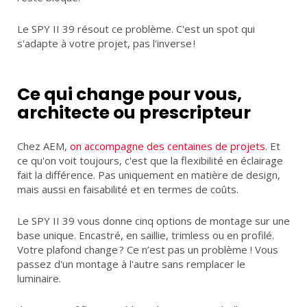
Le SPY II 39 résout ce problème. C'est un spot qui
s'adapte à votre projet, pas l'inverse !
Ce qui change pour vous,
architecte ou prescripteur
Chez AEM,
on accompagne des centaines de projets
. Et
ce qu'on voit toujours, c'est que la flexibilité en éclairage
fait la différence. Pas uniquement en matière de design,
mais aussi en faisabilité et en termes de coûts.
Le SPY II 39 vous donne cinq options de montage sur une
base unique. Encastré, en saillie, trimless ou en profilé.
Votre plafond change ? Ce n’est pas un problème ! Vous
passez d'un montage à l'autre sans remplacer le
luminaire.