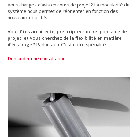
Vous changez d'avis en cours de projet ? La modularité du
système nous permet de réorienter en fonction des
nouveaux objectifs.
Vous êtes architecte, prescripteur ou responsable de
projet, et vous cherchez de la flexibilité en matière
d’éclairage ?
Parlons-en. C'est notre spécialité.
Demander une consultation