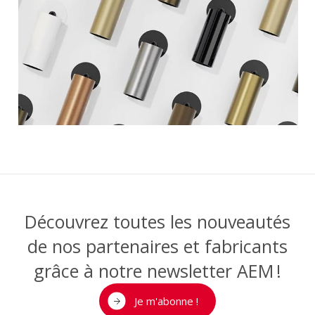
Découvrez toutes les nouveautés
de nos partenaires et fabricants
grâce à notre newsletter AEM !
Je m'abonne !