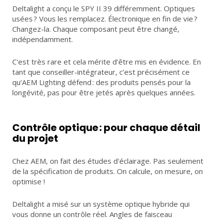
Deltalight a conçu le SPY II 39 différemment. Optiques
usées ? Vous les remplacez. Électronique en fin de vie ?
Changez-la. Chaque composant peut être changé,
indépendamment.
C'est très rare et cela mérite d’être mis en évidence. En
tant que conseiller-intégrateur, c’est précisément ce
qu’AEM Lighting défend : des produits pensés pour la
longévité, pas pour être jetés après quelques années.
Contrôle optique : pour chaque détail
du projet
Chez AEM, on fait des études d'éclairage. Pas seulement
de la spécification de produits. On calcule, on mesure, on
optimise !
Deltalight a misé sur un système optique hybride qui
vous donne un contrôle réel. Angles de faisceau