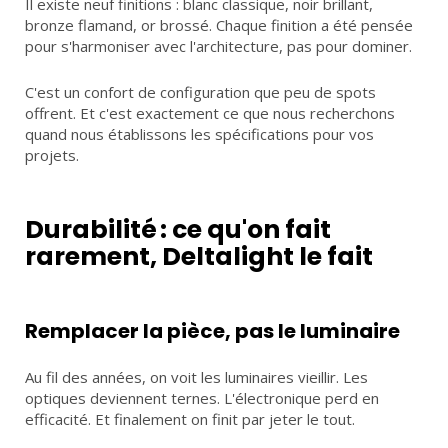
Il existe neuf finitions : blanc classique, noir brillant,
bronze flamand, or brossé. Chaque finition a été pensée
pour s'harmoniser avec l'architecture, pas pour dominer.
C'est un confort de configuration que peu de spots
offrent. Et c'est exactement ce que nous recherchons
quand nous établissons les spécifications pour vos
projets.
Durabilité : ce qu'on fait
rarement, Deltalight le fait
Remplacer la pièce, pas le luminaire
Au fil des années, on voit les luminaires vieillir. Les
optiques deviennent ternes. L'électronique perd en
efficacité. Et finalement on finit par jeter le tout.