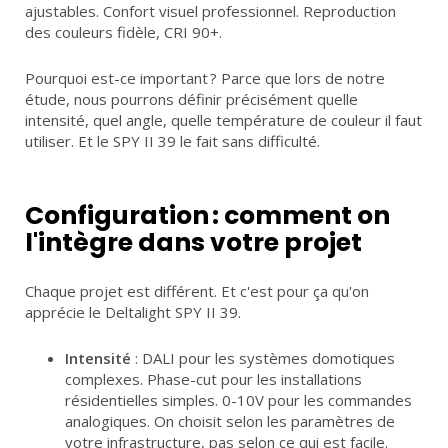
ajustables. Confort visuel professionnel. Reproduction
des couleurs fidèle, CRI 90+.
Pourquoi est-ce important ? Parce que lors de notre
étude, nous pourrons définir précisément quelle
intensité, quel angle, quelle température de couleur il faut
utiliser. Et le SPY II 39 le fait sans difficulté.
Configuration : comment on
l'intègre dans votre projet
Chaque projet est différent. Et c'est pour ça qu'on
apprécie le Deltalight SPY II 39.
Intensité
: DALI pour les systèmes domotiques
complexes. Phase-cut pour les installations
résidentielles simples. 0-10V pour les commandes
analogiques. On choisit selon les paramètres de
votre infrastructure, pas selon ce qui est facile.