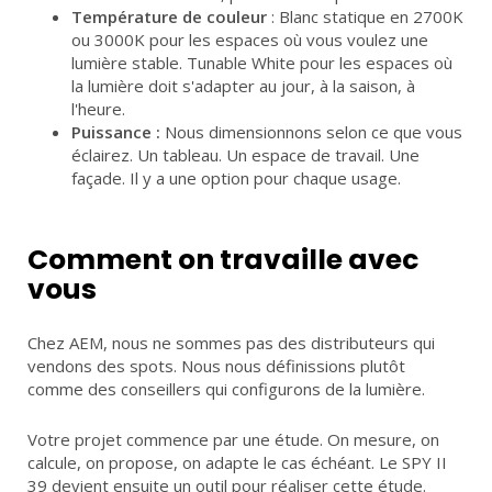
Température de couleur
: Blanc statique en 2700K
ou 3000K pour les espaces où vous voulez une
lumière stable. Tunable White pour les espaces où
la lumière doit s'adapter au jour, à la saison, à
l'heure.
Puissance :
Nous dimensionnons selon ce que vous
éclairez. Un tableau. Un espace de travail. Une
façade. Il y a une option pour chaque usage.
Comment on travaille avec
vous
Chez AEM, nous ne sommes pas des distributeurs qui
vendons des spots. Nous nous définissions plutôt
comme des conseillers qui configurons de la lumière.
Votre projet commence par une étude. On mesure, on
calcule, on propose, on adapte le cas échéant. Le SPY II
39 devient ensuite un outil pour réaliser cette étude.