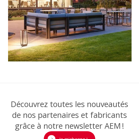
Découvrez toutes les nouveautés
de nos partenaires et fabricants
grâce à notre newsletter AEM !