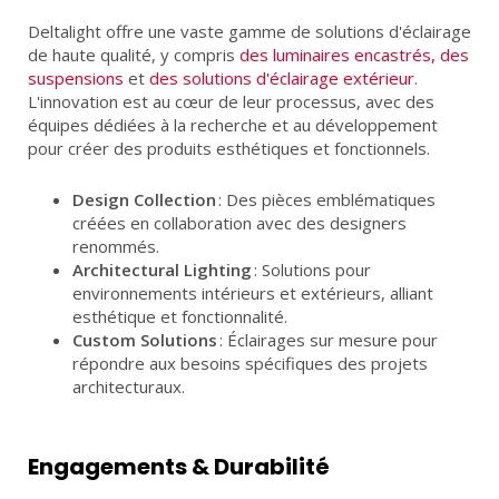
Deltalight offre une vaste gamme de solutions d'éclairage
de haute qualité, y compris
des luminaires encastrés, des
suspensions
et
des solutions d'éclairage extérieur
.
L'innovation est au cœur de leur processus, avec des
équipes dédiées à la recherche et au développement
pour créer des produits esthétiques et fonctionnels.
Design Collection
: Des pièces emblématiques
créées en collaboration avec des designers
renommés.
Architectural Lighting
: Solutions pour
environnements intérieurs et extérieurs, alliant
esthétique et fonctionnalité.
Custom Solutions
: Éclairages sur mesure pour
répondre aux besoins spécifiques des projets
architecturaux.
Engagements & Durabilité