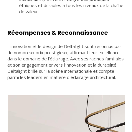
éthiques et durables à tous les niveaux de la chaîne
de valeur.
Récompenses & Reconnaissance
L'innovation et le design de Deltalight sont reconnus par
de nombreux prix prestigieux, affirmant leur excellence
dans le domaine de l'éclairage. Avec ses racines familiales
et son engagement envers l'innovation et la durabilité,
Deltalight brille sur la scène internationale et compte
parmi les leaders en matière d'éclairage architectural.