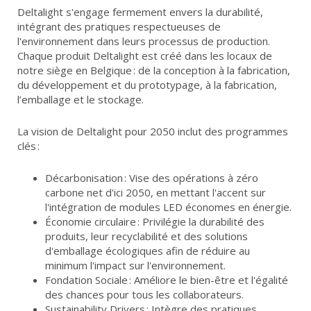
Deltalight s'engage fermement envers la durabilité,
intégrant des pratiques respectueuses de
l'environnement dans leurs processus de production.
Chaque produit Deltalight est créé dans les locaux de
notre siège en Belgique : de la conception à la fabrication,
du développement et du prototypage, à la fabrication,
l’emballage et le stockage.
La vision de Deltalight pour 2050 inclut des programmes
clés :
Décarbonisation : Vise des opérations à zéro
carbone net d'ici 2050, en mettant l'accent sur
l'intégration de modules LED économes en énergie.
Économie circulaire : Privilégie la durabilité des
produits, leur recyclabilité et des solutions
d'emballage écologiques afin de réduire au
minimum l'impact sur l'environnement.
Fondation Sociale : Améliore le bien-être et l'égalité
des chances pour tous les collaborateurs.
Sustainability Drivers : Intègre des pratiques