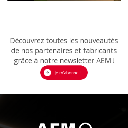
Découvrez toutes les nouveautés
de nos partenaires et fabricants
grâce à notre newsletter AEM !
Je m'abonne !