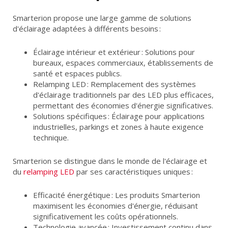
Smarterion propose une large gamme de solutions
d'éclairage adaptées à différents besoins :
Éclairage intérieur et extérieur : Solutions pour
bureaux, espaces commerciaux, établissements de
santé et espaces publics.
Relamping LED : Remplacement des systèmes
d'éclairage traditionnels par des LED plus efficaces,
permettant des économies d'énergie significatives.
Solutions spécifiques : Éclairage pour applications
industrielles, parkings et zones à haute exigence
technique.
Smarterion se distingue dans le monde de l'éclairage et
du
relamping LED
par ses caractéristiques uniques :
Efficacité énergétique : Les produits Smarterion
maximisent les économies d'énergie, réduisant
significativement les coûts opérationnels.
Technologie avancée : Investissement continu dans