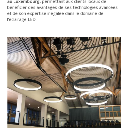
au Luxembourg
, permettant aux clients locaux de
bénéficier des avantages de ses technologies avancées
et de son expertise inégalée dans le domaine de
l'éclairage LED.