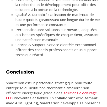
la recherche et le développement pour offrir des
solutions à la pointe de la technologie.
Qualité & Durabilité : Utilisation de matériaux de
haute qualité, garantissant une longue durée de vie
et une performance constante.
Personnalisation : Solutions sur mesure, adaptées
aux besoins spécifiques de chaque client, assurant
une satisfaction maximale.
Service & Support : Service clientèle exceptionnel,
offrant des conseils professionnels et un support
technique réactif.
Conclusion
Smarterion est un partenaire stratégique pour toute
entreprise ou institution cherchant à améliorer son
efficacité énergétique grâce à des
solutions d'éclairage
LED
innovantes et fiables.
En collaborant étroitement
avec AEM Lighting, Smarterion développe sa présence