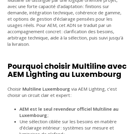
avec une forte capacité d’adaptation : finitions sur
demande, intégration technique, cohérence de gamme,
et options de gestion d’éclairage pensées pour les
usages réels. Pour AEM, cet ADN se traduit par un
accompagnement concret : clarification des besoins,
arbitrage technique, aide à la sélection, puis suivi jusqu’à
la livraison.
Pourquoi choisir Multiline avec
AEM Lighting au Luxembourg
Choisir
Multiline Luxembourg
via AEM Lighting, c’est
choisir un circuit clair et expert :
AEM est le seul revendeur officiel Multiline au
Luxembourg
;
Une sélection ciblée sur les besoins en matière
d’éclairage intérieur : systèmes sur mesure et
luminaires de plafond ;