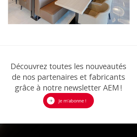
Découvrez toutes les nouveautés
de nos partenaires et fabricants
grâce à notre newsletter AEM !
Je m'abonne !