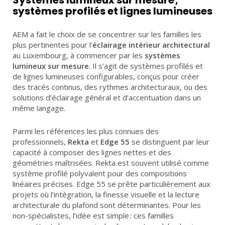
systèmes profilés et lignes lumineuses
AEM a fait le choix de se concentrer sur les familles les
plus pertinentes pour l’
éclairage intérieur architectural
au Luxembourg, à commencer par les
systèmes
lumineux sur mesure
. Il s’agit de systèmes profilés et
de lignes lumineuses configurables, conçus pour créer
des tracés continus, des rythmes architecturaux, ou des
solutions d’éclairage général et d’accentuation dans un
même langage.
Parmi les références les plus connues des
professionnels,
Rekta
et
Edge 55
se distinguent par leur
capacité à composer des lignes nettes et des
géométries maîtrisées. Rekta est souvent utilisé comme
système profilé polyvalent pour des compositions
linéaires précises. Edge 55 se prête particulièrement aux
projets où l’intégration, la finesse visuelle et la lecture
architecturale du plafond sont déterminantes. Pour les
non-spécialistes, l’idée est simple : ces familles