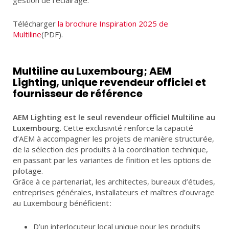
Télécharger
la brochure Inspiration 2025 de
Multiline
(PDF).
Multiline au Luxembourg ; AEM
Lighting, unique revendeur officiel et
fournisseur de référence
AEM Lighting est le seul revendeur officiel Multiline au
Luxembourg
. Cette exclusivité renforce la capacité
d’AEM à accompagner les projets de manière structurée,
de la sélection des produits à la coordination technique,
en passant par les variantes de finition et les options de
pilotage.
Grâce à ce partenariat, les architectes, bureaux d’études,
entreprises générales, installateurs et maîtres d’ouvrage
au Luxembourg bénéficient :
D’un interlocuteur local unique pour les produits