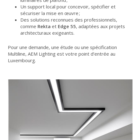
Un support local pour concevoir, spécifier et
sécuriser la mise en œuvre ;
Des solutions reconnues des professionnels,
comme
Rekta
et
Edge 55
, adaptées aux projets
architecturaux exigeants.
Pour une demande, une étude ou une spécification
Multiline, AEM Lighting est votre point d’entrée au
Luxembourg.