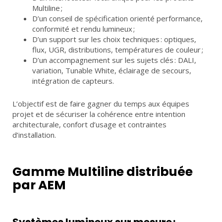
Multiline ;
D’un conseil de spécification orienté performance,
conformité et rendu lumineux ;
D’un support sur les choix techniques : optiques,
flux, UGR, distributions, températures de couleur ;
D’un accompagnement sur les sujets clés : DALI,
variation, Tunable White, éclairage de secours,
intégration de capteurs.
L’objectif est de faire gagner du temps aux équipes
projet et de sécuriser la cohérence entre intention
architecturale, confort d’usage et contraintes
d’installation.
Gamme Multiline distribuée
par AEM
Systèmes lumineux sur mesure ;