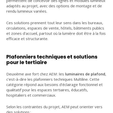
permettent de concevoir des lignes et modules lumineux
adaptés au projet, avec des options de montage et de
rendu lumineux variées.
Ces solutions prennent tout leur sens dans les bureaux,
circulations, espaces de vente, hôtels, bâtiments publics
et zones d’accueil, partout où la lumière doit être à la fois
efficace et structurante.
Plafonniers techniques et solutions
pour le tertiaire
Deuxième axe fort chez AEM : les
luminaires de plafond
,
c’est-à-dire les plafonniers techniques Multiline. Cette
catégorie répond aux besoins d’éclairage fonctionnel et
qualitatif pour les espaces tertiaires, éducatifs,
hospitaliers et commerciaux.
Selon les contraintes du projet, AEM peut orienter vers
des solutions :