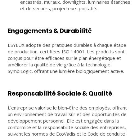
encastrés, muraux, downlights, luminaires étanches
et de secours, projecteurs portatifs.
Engagements & Durabilité
ESYLUX adopte des pratiques durables à chaque étape
de production, certifiées ISO 14001. Les produits sont
conçus pour être efficaces sur le plan énergétique et
améliorer la qualité de vie grâce à la technologie
SymbiLogic, offrant une lumière biologiquement active.
Responsabilité Sociale & Qualité
L'entreprise valorise le bien-être des employés, offrant
un environnement de travail sûr et des opportunités de
développement personnel. Elle est engagée dans la
conformité et la responsabilité sociale des entreprises,
suivant les normes de EcoVadis et le Code de conduite