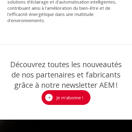
solutions d'éclairage et d'automatisation intelligentes,
contribuant ainsi à l'amélioration du bien-être et de
l'efficacité énergétique dans une multitude
d'environnements.
Découvrez toutes les nouveautés
de nos partenaires et fabricants
grâce à notre newsletter AEM !
Je m'abonne !