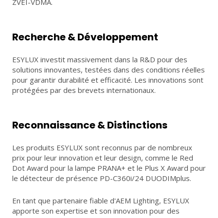
ZVEI-VDMA.
Recherche & Développement
ESYLUX investit massivement dans la R&D pour des
solutions innovantes, testées dans des conditions réelles
pour garantir durabilité et efficacité. Les innovations sont
protégées par des brevets internationaux.
Reconnaissance & Distinctions
Les produits ESYLUX sont reconnus par de nombreux
prix pour leur innovation et leur design, comme le Red
Dot Award pour la lampe PRANA+ et le Plus X Award pour
le détecteur de présence PD-C360i/24 DUODIMplus.
En tant que partenaire fiable d'AEM Lighting, ESYLUX
apporte son expertise et son innovation pour des