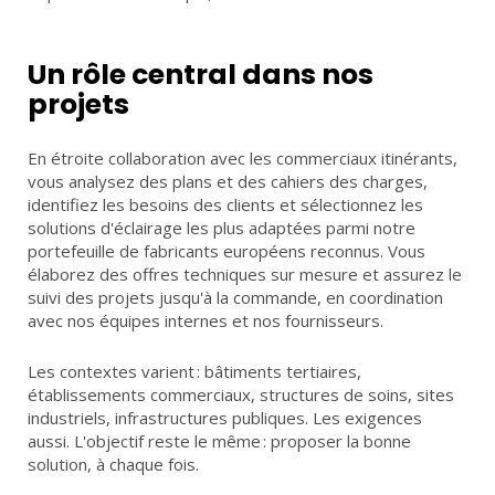
Un rôle central dans nos
projets
En étroite collaboration avec les commerciaux itinérants,
vous analysez des plans et des cahiers des charges,
identifiez les besoins des clients et sélectionnez les
solutions d'éclairage les plus adaptées parmi notre
portefeuille de fabricants européens reconnus. Vous
élaborez des offres techniques sur mesure et assurez le
suivi des projets jusqu'à la commande, en coordination
avec nos équipes internes et nos fournisseurs.
Les contextes varient : bâtiments tertiaires,
établissements commerciaux, structures de soins, sites
industriels, infrastructures publiques. Les exigences
aussi. L'objectif reste le même : proposer la bonne
solution, à chaque fois.