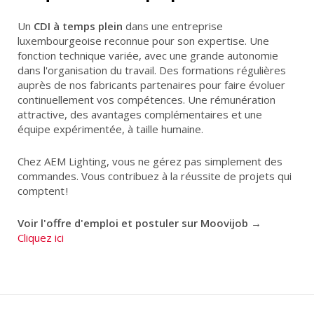
Un
CDI à temps plein
dans une entreprise
luxembourgeoise reconnue pour son expertise. Une
fonction technique variée, avec une grande autonomie
dans l'organisation du travail. Des formations régulières
auprès de nos fabricants partenaires pour faire évoluer
continuellement vos compétences. Une rémunération
attractive, des avantages complémentaires et une
équipe expérimentée, à taille humaine.
Chez AEM Lighting, vous ne gérez pas simplement des
commandes. Vous contribuez à la réussite de projets qui
comptent !
Voir l'offre d'emploi et postuler sur Moovijob
→
Cliquez ici