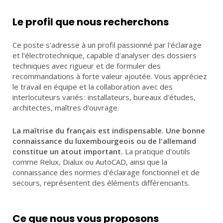
Le profil que nous recherchons
Ce poste s'adresse à un profil passionné par l'éclairage
et l'électrotechnique, capable d'analyser des dossiers
techniques avec rigueur et de formuler des
recommandations à forte valeur ajoutée. Vous appréciez
le travail en équipe et la collaboration avec des
interlocuteurs variés : installateurs, bureaux d'études,
architectes, maîtres d'ouvrage.
La maîtrise du français est indispensable. Une bonne
connaissance du luxembourgeois ou de l'allemand
constitue un atout important.
La pratique d'outils
comme Relux, Dialux ou AutoCAD, ainsi que la
connaissance des normes d'éclairage fonctionnel et de
secours, représentent des éléments différenciants.
Ce que nous vous proposons