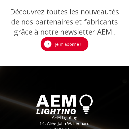
Découvrez toutes les nouveautés
de nos partenaires et fabricants
grâce à notre newsletter AEM !
Je m'abonne !
AEM Lighting
14, Allée John W. Léonard