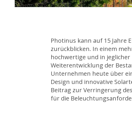
Photinus kann auf 15 Jahre 
zurückblicken. In einem meh
hochwertige und in jeglicher
Weiterentwicklung der Besta
Unternehmen heute über ein
Design und innovative Solart
Beitrag zur Verringerung de
für die Beleuchtungsanforde