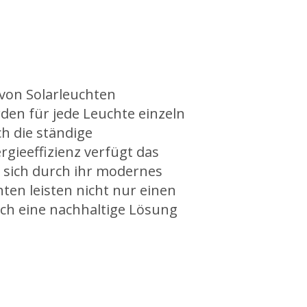
 von Solarleuchten
en für jede Leuchte einzeln
h die ständige
gieeffizienz verfügt das
 sich durch ihr modernes
ten leisten nicht nur einen
uch eine nachhaltige Lösung