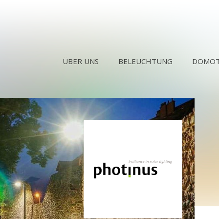
ÜBER UNS
BELEUCHTUNG
DOMOT