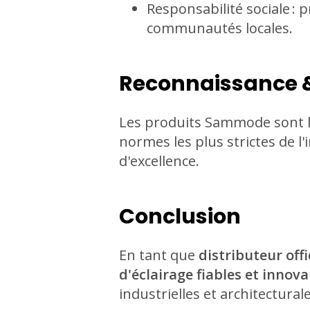
Responsabilité sociale :
communautés locales.
Reconnaissance &
Les produits Sammode sont l
normes les plus strictes de l
d'excellence.
Conclusion
En tant que
distributeur off
d'éclairage fiables et inno
industrielles et architecturale