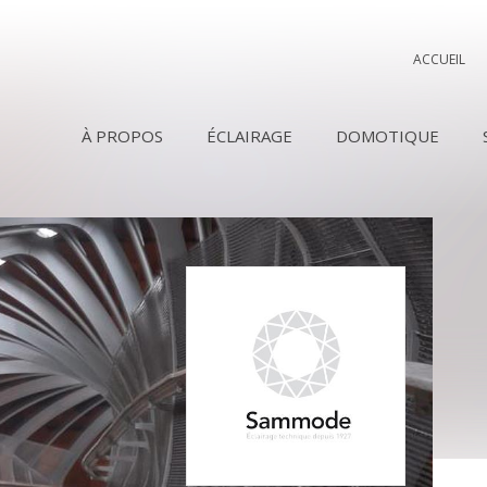
ACCUEIL
À PROPOS
ÉCLAIRAGE
DOMOTIQUE