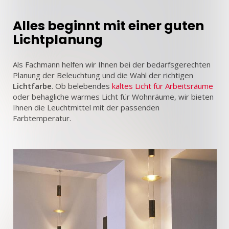
Alles beginnt mit einer guten
Lichtplanung
Als Fachmann helfen wir Ihnen bei der bedarfsgerechten
Planung der Beleuchtung und die Wahl der richtigen
Lichtfarbe
. Ob belebendes
kaltes Licht für Arbeitsräume
oder behagliche warmes Licht für Wohnräume, wir bieten
Ihnen die Leuchtmittel mit der passenden
Farbtemperatur.