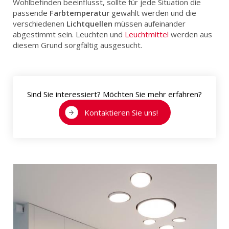
Wohlbefinden beeinflusst, sollte für jede Situation die
passende
Farbtemperatur
gewählt werden und die
verschiedenen
Lichtquellen
müssen aufeinander
abgestimmt sein. Leuchten und
Leuchtmittel
werden aus
diesem Grund sorgfältig ausgesucht.
Sind Sie interessiert? Möchten Sie mehr erfahren?
Kontaktieren Sie uns!