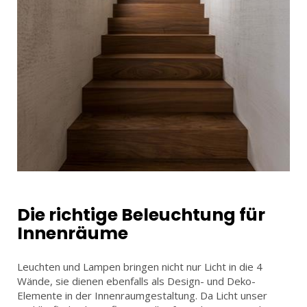
Die richtige Beleuchtung für
Innenräume
Leuchten und Lampen bringen nicht nur Licht in die 4
Wände, sie dienen ebenfalls als Design- und Deko-
Elemente in der Innenraumgestaltung. Da Licht unser