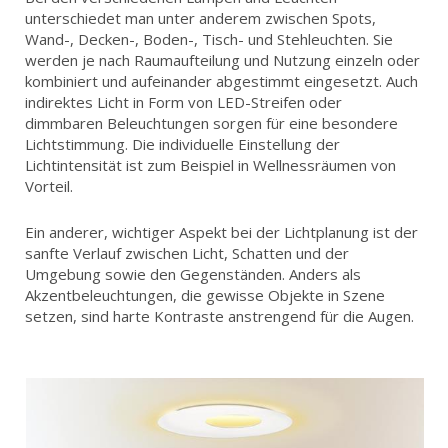
unterschiedet man unter anderem zwischen Spots,
Wand-, Decken-, Boden-, Tisch- und Stehleuchten. Sie
werden je nach Raumaufteilung und Nutzung einzeln oder
kombiniert und aufeinander abgestimmt eingesetzt. Auch
indirektes Licht in Form von LED-Streifen oder
dimmbaren Beleuchtungen sorgen für eine besondere
Lichtstimmung. Die individuelle Einstellung der
Lichtintensität ist zum Beispiel in Wellnessräumen von
Vorteil.
Ein anderer, wichtiger Aspekt bei der Lichtplanung ist der
sanfte Verlauf zwischen Licht, Schatten und der
Umgebung sowie den Gegenständen. Anders als
Akzentbeleuchtungen, die gewisse Objekte in Szene
setzen, sind harte Kontraste anstrengend für die Augen.