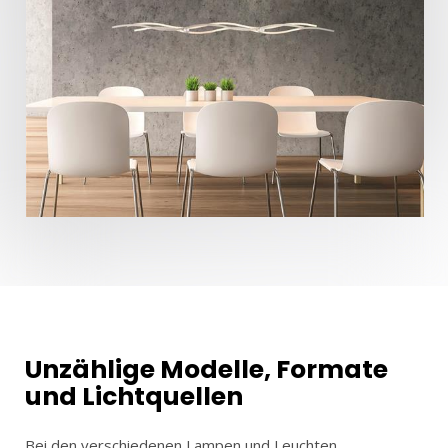
Unzählige Modelle, Formate
und Lichtquellen
Bei den verschiedenen Lampen und Leuchten