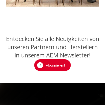
Entdecken Sie alle Neuigkeiten von
unseren Partnern und Herstellern
in unserem AEM Newsletter!
Abonnieren!